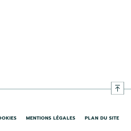
OOKIES
MENTIONS LÉGALES
PLAN DU SITE