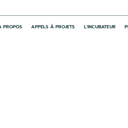
A PROPOS
APPELS À PROJETS
L'INCUBATEUR
P