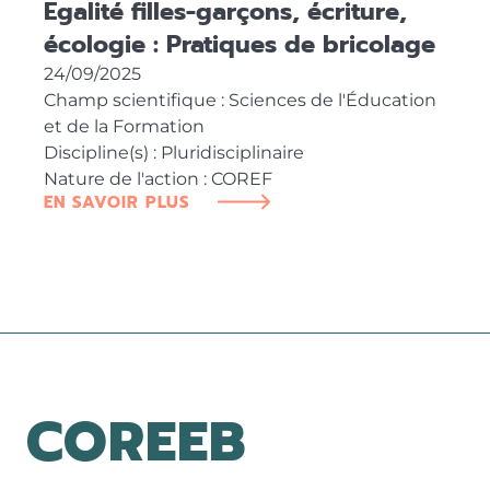
Egalité filles-garçons, écriture,
écologie : Pratiques de bricolage
24/09/2025
Champ scientifique : Sciences de l'Éducation
et de la Formation
Discipline(s) : Pluridisciplinaire
Nature de l'action : COREF
EN SAVOIR PLUS
COREEB
PIED DE PAGE