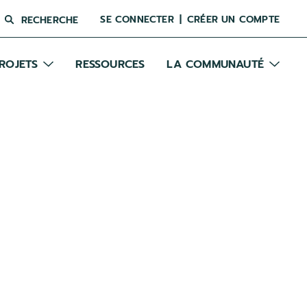
SE CONNECTER
CRÉER UN COMPTE
RECHERCHE
ROJETS
RESSOURCES
LA COMMUNAUTÉ