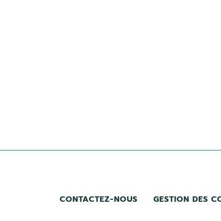
CONTACTEZ-NOUS
GESTION DES C