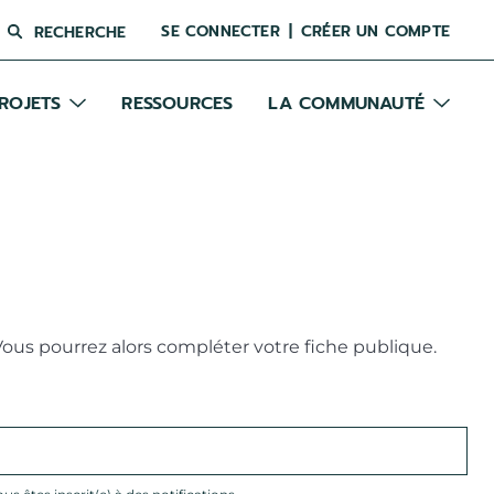
SE CONNECTER
CRÉER UN COMPTE
RECHERCHE
ROJETS
RESSOURCES
LA COMMUNAUTÉ
Vous pourrez alors compléter votre fiche publique.