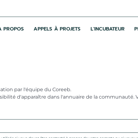
A PROPOS
APPELS À PROJETS
L'INCUBATEUR
P
dation par l'équipe du Coreeb.
sibilité d'apparaître dans l'annuaire de la communauté. 