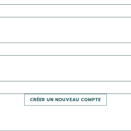
CRÉER UN NOUVEAU COMPTE